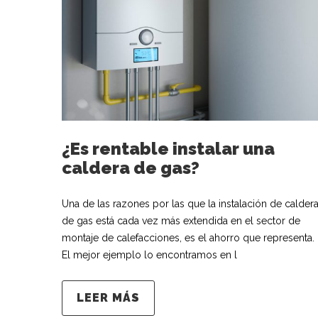
¿Es rentable instalar una
caldera de gas?
Una de las razones por las que la instalación de calder
de gas está cada vez más extendida en el sector de
montaje de calefacciones, es el ahorro que representa.
El mejor ejemplo lo encontramos en l
LEER MÁS