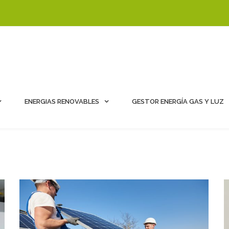
ENERGIAS RENOVABLES
GESTOR ENERGÍA GAS Y LUZ