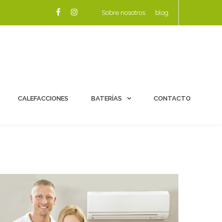
Sobre nosotros
blog
CALEFACCIONES
BATERÍAS
CONTACTO