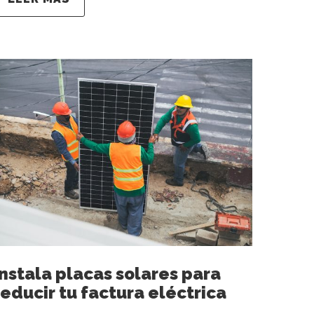
Instala placas solares para
reducir tu factura eléctrica