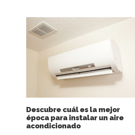
Descubre cuál es la mejor
época para instalar un aire
acondicionado