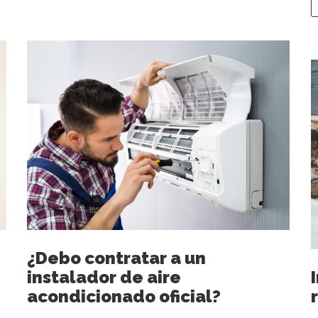
¿Debo contratar a un
instalador de aire
acondicionado oficial?