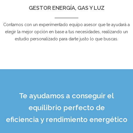
GESTOR ENERGÍA, GAS Y LUZ
Contamos con un experimentado equipo asesor que te ayudará a
elegir la mejor opción en base a tus necesidades, realizando un
estudio personalizado para darte justo lo que buscas.
Te ayudamos a conseguir el
equilibrio perfecto de
eficiencia y rendimiento energético