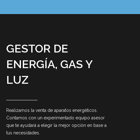
GESTOR DE
ENERGÍA, GAS Y
LUZ
Realizamos la venta de aparatos energéticos.
Contamos con un experimentado equipo asesor
que te ayudará a elegir la mejor opción en base a
tus necesidades.