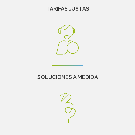
TARIFAS JUSTAS
SOLUCIONES A MEDIDA