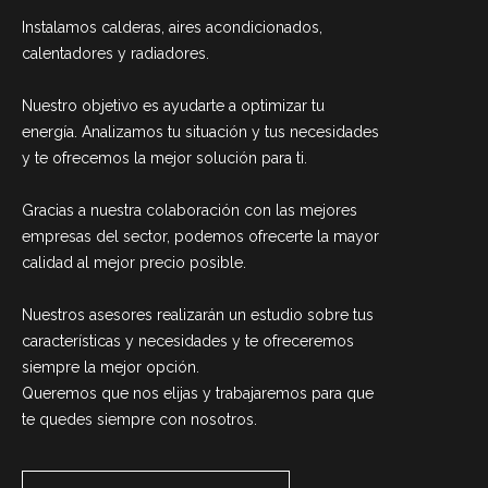
Instalamos calderas, aires acondicionados,
calentadores y radiadores.
Nuestro objetivo es ayudarte a optimizar tu
energía. Analizamos tu situación y tus necesidades
y te ofrecemos la mejor solución para ti.
Gracias a nuestra colaboración con las mejores
empresas del sector, podemos ofrecerte la mayor
calidad al mejor precio posible.
Nuestros asesores realizarán un estudio sobre tus
características y necesidades y te ofreceremos
siempre la mejor opción.
Queremos que nos elijas y trabajaremos para que
te quedes siempre con nosotros.