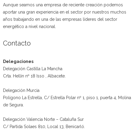
Aunque seamos una empresa de reciente creación podemos
aportar una gran experiencia en el sector por nuestros muchos
años trabajando en una de las empresas líderes del sector
energético a nivel nacional.
Contacto
Delegaciones
Delegación Castilla La Mancha
Crta. Hellín nº 18 Isso , Albacete.
Delegación Murcia
Polígono La Estrella, C/ Estrella Polar nº 1, piso 1, puerta 4, Molina
de Segura.
Delegación Valencia Norte – Cataluña Sur
C/ Partida Solaes 810, Local 13, Benicarló.