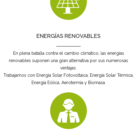
ENERGÍAS RENOVABLES
En plena batalla contra el cambio climático, las energías
renovables suponen una gran alternativa por sus numerosas
ventajas.
Trabajamos con Energía Solar Fotovoltaica, Energía Solar Térmica,
Energía Eólica, Aerotermia y Biomasa.