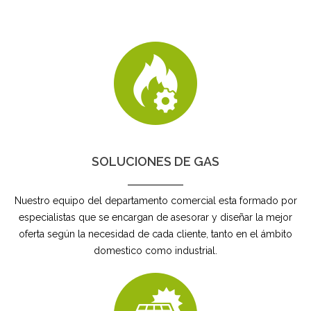
SOLUCIONES DE GAS
Nuestro equipo del departamento comercial esta formado por
especialistas que se encargan de asesorar y diseñar la mejor
oferta según la necesidad de cada cliente, tanto en el ámbito
domestico como industrial.