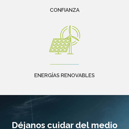
CONFIANZA
ENERGÍAS RENOVABLES
Déjanos cuidar del medio