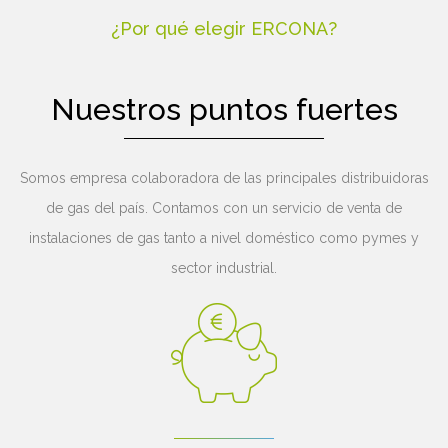
¿Por qué elegir ERCONA?
Nuestros puntos fuertes
Somos empresa colaboradora de las principales distribuidoras
de gas del país. Contamos con un servicio de venta de
instalaciones de gas tanto a nivel doméstico como pymes y
sector industrial.