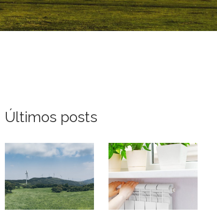
Últimos posts