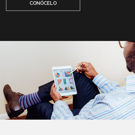
CONÓCELO