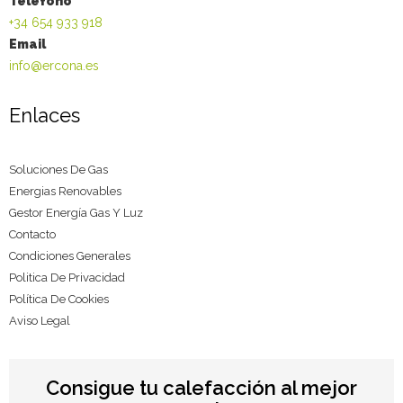
Teléfono
+34 654 933 918
Email
info@ercona.es
Enlaces
Soluciones De Gas
Energias Renovables
Gestor Energía Gas Y Luz
Contacto
Condiciones Generales
Politica De Privacidad
Política De Cookies
Aviso Legal
Consigue tu calefacción al mejor