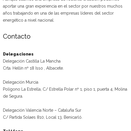
aportar una gran experiencia en el sector por nuestros muchos
años trabajando en una de las empresas líderes del sector
energético a nivel nacional.
Contacto
Delegaciones
Delegación Castilla La Mancha
Crta. Hellín nº 18 Isso , Albacete.
Delegación Murcia
Polígono La Estrella, C/ Estrella Polar nº 1, piso 1, puerta 4, Molina
de Segura.
Delegación Valencia Norte – Cataluña Sur
C/ Partida Solaes 810, Local 13, Benicarló.