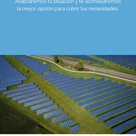
Analizaremos tu situación y te aconsejaremos
la mejor opción para cubrir tus necesidades.