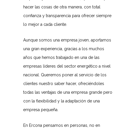
hacer las cosas de otra manera, con total
confianza y transparencia para ofrecer siempre
lo mejor a cada cliente.
Aunque somos una empresa joven, aportamos
una gran experiencia, gracias a los muchos
años que hemos trabajado en una de las
empresas líderes del sector energético a nivel
nacional. Queremos poner al servicio de los
clientes nuestro saber hacer, ofreciéndoles
todas las ventajas de una empresa grande pero
con la flexibilidad y la adaptación de una
empresa pequeña.
En Ercona pensamos en personas, no en