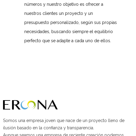
números y nuestro objetivo es ofrecer a
nuestros clientes un proyecto y un
presupuesto personalizado, según sus propias
necesidades, buscando siempre el equilibrio
perfecto que se adapte a cada uno de ellos.
Somos una empresa joven que nace de un proyecto lleno de
ilusión basado en la confianza y transparencia.
Aunque seamos una empresa de reciente creación podemos