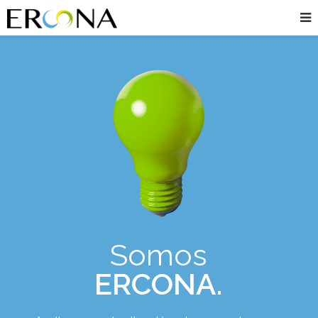
Somos
ERCONA.