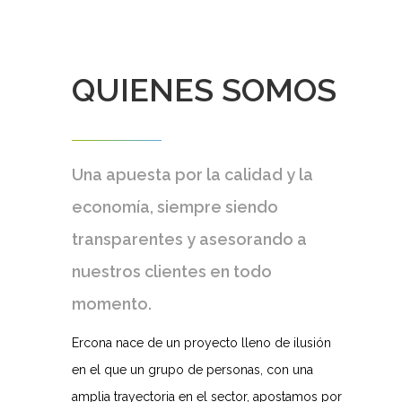
QUIENES SOMOS
Una apuesta por la calidad y la
economía, siempre siendo
transparentes y asesorando a
nuestros clientes en todo
momento.
Ercona nace de un proyecto lleno de ilusión
en el que un grupo de personas, con una
amplia trayectoria en el sector, apostamos por