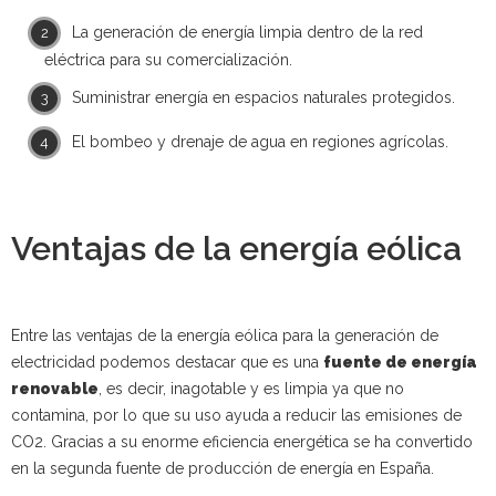
La generación de energía limpia dentro de la red
eléctrica para su comercialización.
Suministrar energía en espacios naturales protegidos.
El bombeo y drenaje de agua en regiones agrícolas.
Ventajas de la energía eólica
Entre las ventajas de la energía eólica para la generación de
electricidad podemos destacar que es una
fuente de energía
renovable
, es decir, inagotable y es limpia ya que no
contamina, por lo que su uso ayuda a reducir las emisiones de
CO2. Gracias a su enorme eficiencia energética se ha convertido
en la segunda fuente de producción de energía en España.