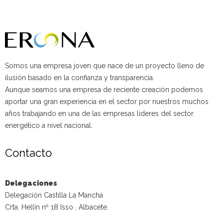
Somos una empresa joven que nace de un proyecto lleno de
ilusión basado en la confianza y transparencia.
Aunque seamos una empresa de reciente creación podemos
aportar una gran experiencia en el sector por nuestros muchos
años trabajando en una de las empresas líderes del sector
energético a nivel nacional.
Contacto
Delegaciones
Delegación Castilla La Mancha
Crta. Hellín nº 18 Isso , Albacete.