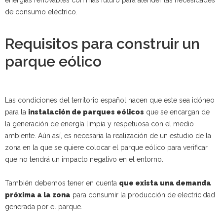
energías renovables con más futuro para atender las necesidades
de consumo eléctrico.
Requisitos para construir un
parque eólico
Las condiciones del territorio español hacen que este sea idóneo
para la
instalación de parques eólicos
que se encargan de
la generación de energía limpia y respetuosa con el medio
ambiente. Aún así, es necesaria la realización de un estudio de la
zona en la que se quiere colocar el parque eólico para verificar
que no tendrá un impacto negativo en el entorno.
También debemos tener en cuenta
que exista una demanda
próxima a la zona
para consumir la producción de electricidad
generada por el parque.