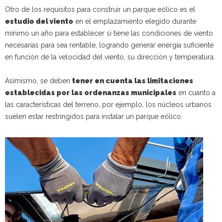
Otro de los requisitos para construir un parque eólico es el
estudio del viento
en el emplazamiento elegido durante
mínimo un año para establecer si tiene las condiciones de viento
necesarias para sea rentable, logrando generar energía suficiente
en función de la velocidad del viento, su dirección y temperatura.
Asimismo, se deben
tener en cuenta las limitaciones
establecidas por las ordenanzas municipales
en cuanto a
las características del terreno, por ejemplo, los núcleos urbanos
suelen estar restringidos para instalar un parque eólico.