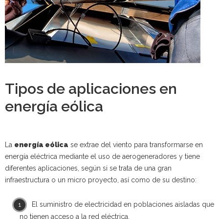
Tipos de aplicaciones en
energía eólica
La
energía eólica
se extrae del viento para transformarse en
energía eléctrica mediante el uso de aerogeneradores y tiene
diferentes aplicaciones, según si se trata de una gran
infraestructura o un micro proyecto, así como de su destino:
El suministro de electricidad en poblaciones aisladas que
no tienen acceso a la red eléctrica.