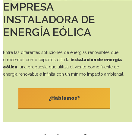
EMPRESA
INSTALADORA DE
ENERGÍA EÓLICA
Entre las diferentes soluciones de energías renovables que
ofrecemos como expertos está la
instalación de energía
eólica
, una propuesta que utiliza el viento como fuente de
energía renovable e infinita con un mínimo impacto ambiental.
¿Hablamos?