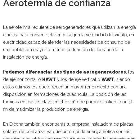
Aerotermia de confianza
La aerotermia requiere de aerogeneradores que utilizan la energía
cinética para convertir el viento, según la velocidad del viento, en
electricidad capaz de atender las necesidades de consumo de
una población mayor o menor, en función del tamaño de la
instalación de energía.
P
odemos diferenciar dos tipos de aerogeneradores
, los
de eje horizontal o
HAWT
y los de eje vertical o
VAWT
, siendo
estos últimos los que ofrecen un mayor rendimiento con una
disposición en formaciones de cuadrícula. La posición de las
turbinas eólicas es clave en el diseño de parques eólicos con el
fin de maximizar la producción de energía.
En Ercona también encontrarás tu empresa instaladora de placas
solares de confianza, ya que junto con la energía eólica son las