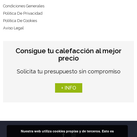
Condiciones Generales
Politica De Privacidad
Política De Cookies
Aviso Legal
Consigue tu calefacción al mejor
precio
Solicita tu presupuesto sin compromiso
+ INFO
Nuestra web utiliza cookies propias y de terceros. Esto es