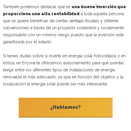
También podemos destacar que es
una buena inversión que
proporciona una alta rentabilidad
a toda aquella persona
que se quiera beneficiar de ciertas ventajas fiscales y obtener
subvenciones a través de un proyecto sostenible y socialmente
responsable con un mínimo riesgo puesto que la inversión está
garantizada por el estado.
Si tienes dudas sobre si invertir en energía solar fotovoltaica o en
eólica, en Ercona te ofrecemos asesoramiento para que puedas
elegir entre los diferentes tipos de instalaciones de energía
renovable el más adecuado, ya que en función del objetivo y la
localización la energía solar puede ser más interesante.
¿Hablamos?