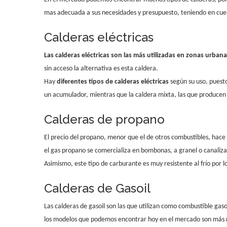
mas adecuada a sus necesidades y presupuesto, teniendo en cue
Calderas eléctricas
Las calderas eléctricas son las más utilizadas en zonas urban
sin acceso la alternativa es esta caldera.
Hay
diferentes tipos de calderas eléctricas
según su uso, puesto
un acumulador, mientras que la caldera mixta, las que producen c
Calderas de propano
El precio del propano, menor que el de otros combustibles, hace
el gas propano se comercializa en bombonas, a granel o canaliza
Asimismo, este tipo de carburante es muy resistente al frío por
Calderas de Gasoil
Las calderas de gasoil son las que utilizan como combustible ga
los modelos que podemos encontrar hoy en el mercado son más 