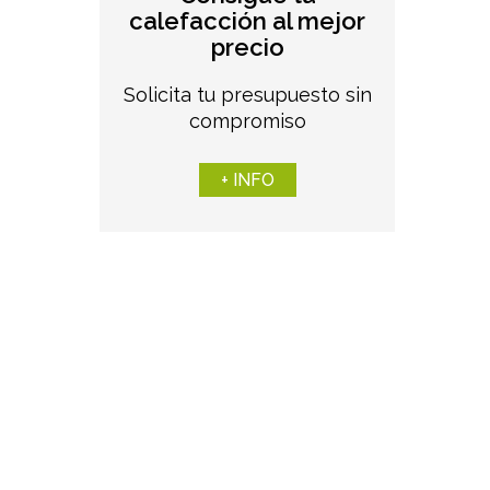
calefacción al mejor
precio
Solicita tu presupuesto sin
compromiso
+ INFO