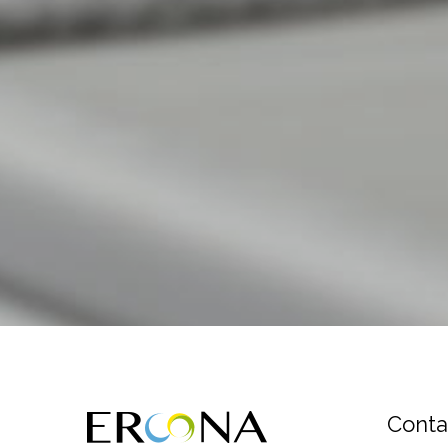
Conta