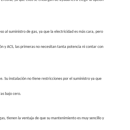
so al suministro de gas, ya que la electricidad es más cara, pero
ón y ACS, las primeras no necesitan tanta potencia ni contar con
 Su instalación no tiene restricciones por el suministro ya que
as bajo cero.
gas, tienen la ventaja de que su mantenimiento es muy sencillo y