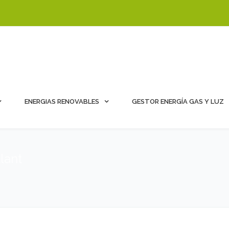
ENERGIAS RENOVABLES
GESTOR ENERGÍA GAS Y LUZ
lant