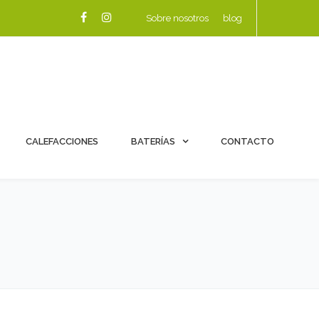
Sobre nosotros
blog
CALEFACCIONES
BATERÍAS
CONTACTO