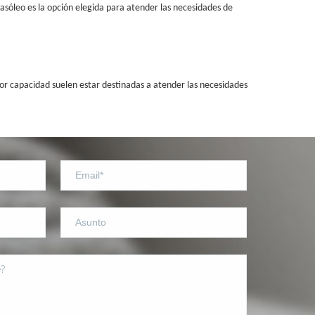
gasóleo es la opción elegida para atender las necesidades de
ayor capacidad suelen estar destinadas a atender las necesidades