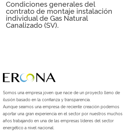
Condiciones generales del
contrato de montaje instalación
individual de Gas Natural
Canalizado (SV).
Somos una empresa joven que nace de un proyecto lleno de
ilusión basado en la confianza y transparencia.
Aunque seamos una empresa de reciente creación podemos
aportar una gran experiencia en el sector por nuestros muchos
años trabajando en una de las empresas líderes del sector
energético a nivel nacional.