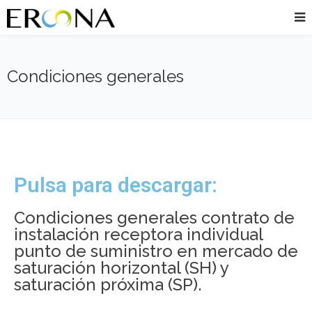
Condiciones generales
Pulsa para descargar:
Condiciones generales contrato de
instalación receptora individual
punto de suministro en mercado de
saturación horizontal (SH) y
saturación próxima (SP).