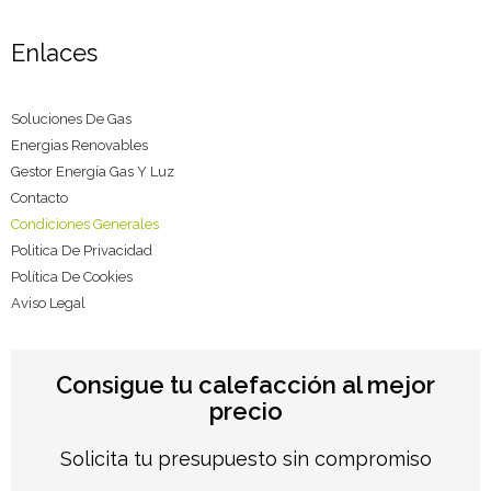
Enlaces
Soluciones De Gas
Energias Renovables
Gestor Energía Gas Y Luz
Contacto
Condiciones Generales
Politica De Privacidad
Política De Cookies
Aviso Legal
Consigue tu calefacción al mejor
precio
Solicita tu presupuesto sin compromiso