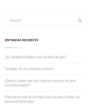
ENTRADAS RECIENTES
¿Es rentable instalar una caldera de gas?
Ventajas de los paneles solares
¿Sabes cuales son las mejores marcas de aire
acondicionado?
Descubre cuál es la mejor época para instalar un
aire acondicionado