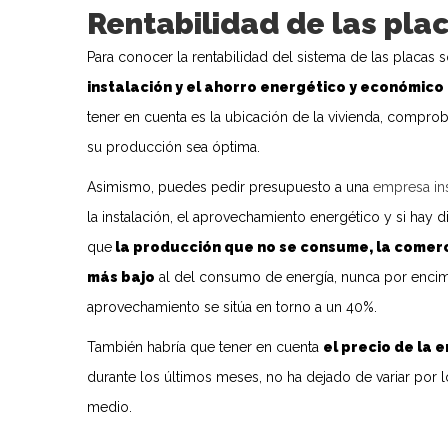
Rentabilidad de las pla
Para conocer la rentabilidad del sistema de las placas 
instalación y el ahorro energético y económico
tener en cuenta es la ubicación de la vivienda, comproba
su producción sea óptima.
Asimismo, puedes pedir presupuesto a una
empresa ins
la instalación, el aprovechamiento energético y si hay
que
la producción que no se consume, la comer
más bajo
al del consumo de energía, nunca por encima
aprovechamiento se sitúa en torno a un 40%.
También habría que tener en cuenta
el precio de la 
durante los últimos meses, no ha dejado de variar por
medio.