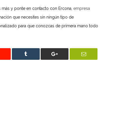
es más y ponte en contacto con Ercona,
empresa
mación que necesites sin ningún tipo de
nalizado para que conozcas de primera mano todo