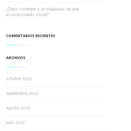
¿Debo contratar a un instalador de aire
acondicionado oficial?
COMENTARIOS RECIENTES
ARCHIVOS
octubre 2022
septiembre 2022
agosto 2022
julio 2022