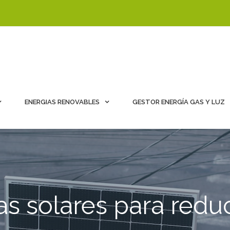
ENERGIAS RENOVABLES
GESTOR ENERGÍA GAS Y LUZ
as solares para reduc