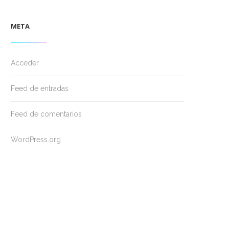
META
Acceder
Feed de entradas
Feed de comentarios
WordPress.org