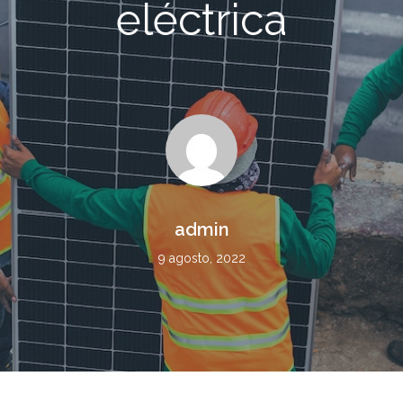
eléctrica
admin
9 agosto, 2022