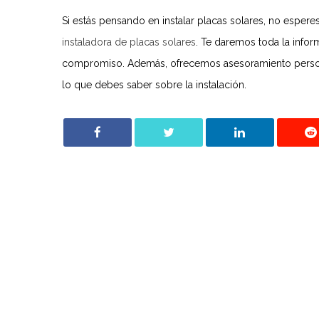
Si estás pensando en instalar placas solares, no esper
instaladora de placas solares
. Te daremos toda la infor
compromiso. Además, ofrecemos asesoramiento perso
lo que debes saber sobre la instalación.