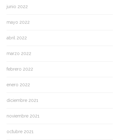
junio 2022
mayo 2022
abril 2022
marzo 2022
febrero 2022
enero 2022
diciembre 2021
noviembre 2021
octubre 2021