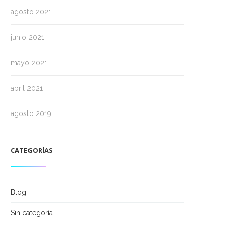
agosto 2021
junio 2021
mayo 2021
abril 2021
agosto 2019
CATEGORÍAS
Blog
Sin categoría