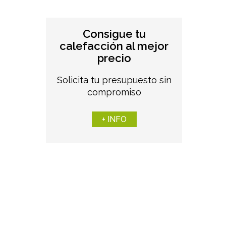
Consigue tu
calefacción al mejor
precio
Solicita tu presupuesto sin
compromiso
+ INFO